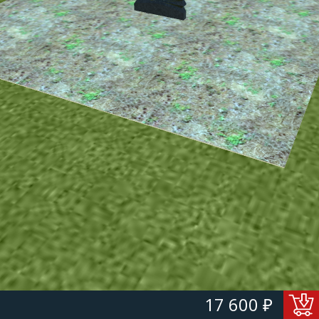
17 600 ₽