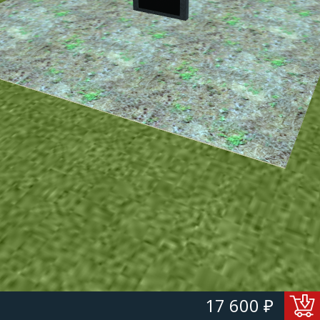
17 600 ₽