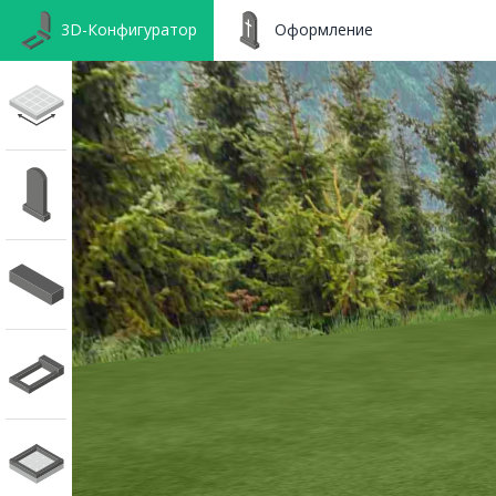
3D-Конфигуратор
Оформление