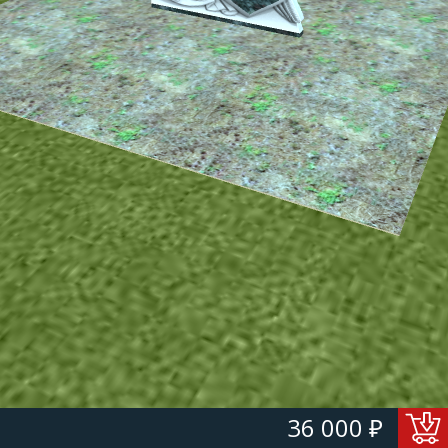
36 000 ₽