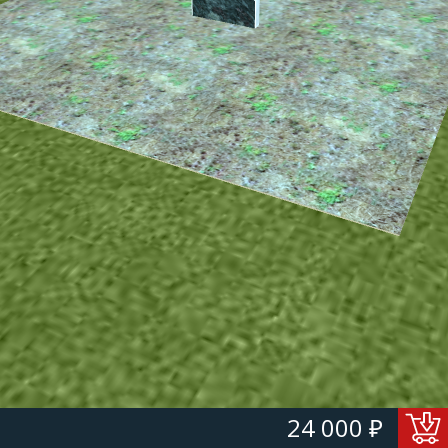
24 000 ₽