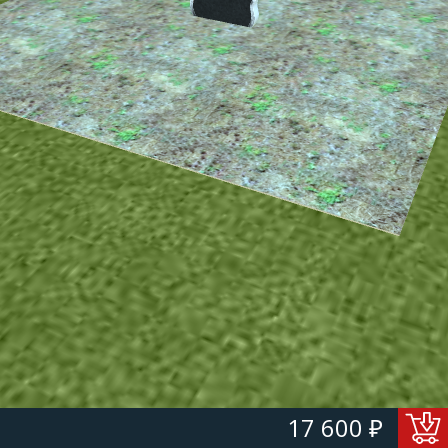
17 600 ₽