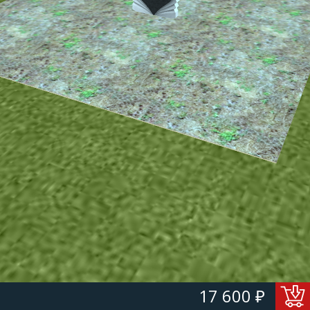
17 600 ₽