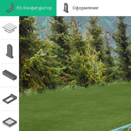
3D-Конфигуратор
Оформление