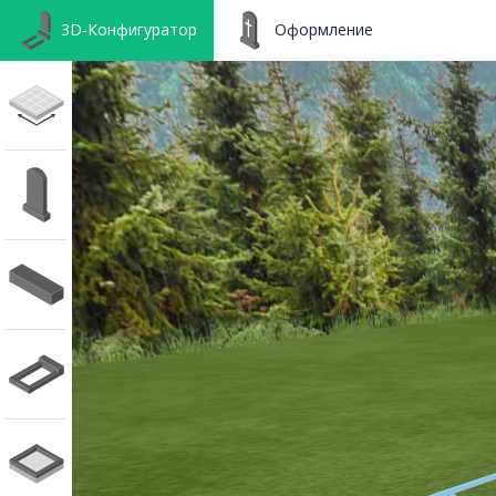
3D-Конфигуратор
Оформление